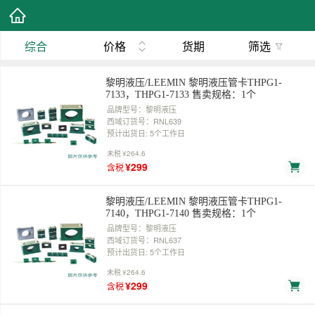
综合
价格
货期
筛选
黎明液压/LEEMIN 黎明液压管卡THPG1-
7133，THPG1-7133 售卖规格：1个
品牌型号：黎明液压
西域订货号：RNL639
预计出货日: 5个工作日
未税
¥264.6
¥299
含税
黎明液压/LEEMIN 黎明液压管卡THPG1-
7140，THPG1-7140 售卖规格：1个
品牌型号：黎明液压
西域订货号：RNL637
预计出货日: 5个工作日
未税
¥264.6
¥299
含税