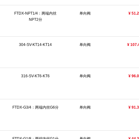
FTDX-NPT1/4：两端内丝
单向阀
¥ 51.
NPT2分
304-SV-KT14-KT14
单向阀
¥ 107.
316-SV-KT6-KT6
单向阀
¥ 96.
FTDX-G3/4：两端内丝G6分
单向阀
¥ 91.
FTDX-G1/8：两端内丝G1分
单向阀
¥ 44.