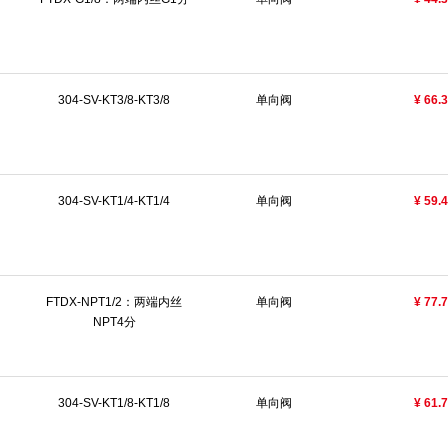
304-SV-KT3/8-KT3/8
单向阀
¥ 66.
304-SV-KT1/4-KT1/4
单向阀
¥ 59.
FTDX-NPT1/2：两端内丝
单向阀
¥ 77.
NPT4分
304-SV-KT1/8-KT1/8
单向阀
¥ 61.