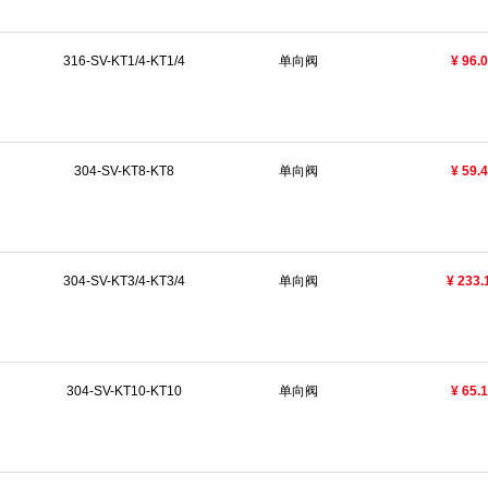
316-SV-KT1/4-KT1/4
单向阀
¥ 96.
304-SV-KT8-KT8
单向阀
¥ 59.
304-SV-KT3/4-KT3/4
单向阀
¥ 233.
304-SV-KT10-KT10
单向阀
¥ 65.