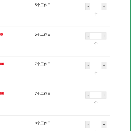
5个工作日
-
+
个
66
5个工作日
-
+
个
.00
7个工作日
-
+
个
.00
7个工作日
-
+
个
8个工作日
-
+