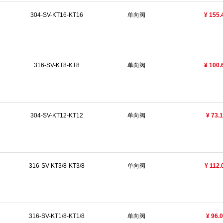
304-SV-KT16-KT16
单向阀
¥ 155.
316-SV-KT8-KT8
单向阀
¥ 100.
304-SV-KT12-KT12
单向阀
¥ 73.
316-SV-KT3/8-KT3/8
单向阀
¥ 112.
316-SV-KT1/8-KT1/8
单向阀
¥ 96.