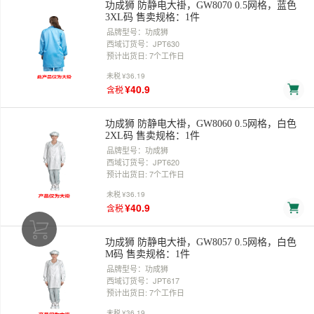
功成狮 防静电大褂，GW8070 0.5网格，蓝色
3XL码 售卖规格：1件
品牌型号：功成狮
西域订货号：JPT630
预计出货日: 7个工作日
未税
¥36.19
¥40.9
含税
功成狮 防静电大褂，GW8060 0.5网格，白色
2XL码 售卖规格：1件
品牌型号：功成狮
西域订货号：JPT620
预计出货日: 7个工作日
未税
¥36.19
¥40.9
含税
功成狮 防静电大褂，GW8057 0.5网格，白色
M码 售卖规格：1件
品牌型号：功成狮
西域订货号：JPT617
预计出货日: 7个工作日
未税
¥36.19