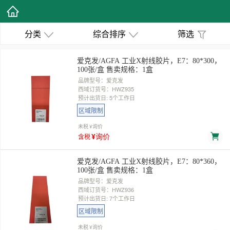
分类
综合排序
筛选
爱克发/AGFA 工业X射线胶片，E7：80*300，
100张/盒 售卖规格：1盒
品牌型号：爱克发
西域订货号：HWZ935
预计出货日: 5个工作日
区域限制
未税
¥询价
¥询价
含税
爱克发/AGFA 工业X射线胶片，E7：80*360，
100张/盒 售卖规格：1盒
品牌型号：爱克发
西域订货号：HWZ936
预计出货日: 7个工作日
区域限制
未税
¥询价