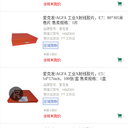
¥询价
含税
爱克发/AGFA 工业X射线胶片，E7：80*305米
卷片 售卖规格：1片
品牌型号：爱克发
西域订货号：HWZ933
预计出货日: 7个工作日
区域限制
未税
¥询价
¥询价
含税
爱克发/AGFA 工业X射线胶片，C5：
14*17inch，100张/盒 售卖规格：1盒
品牌型号：爱克发
西域订货号：HWZ931
预计出货日: 7个工作日
区域限制
未税
¥询价
¥询价
含税