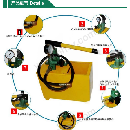
产品细节
Details