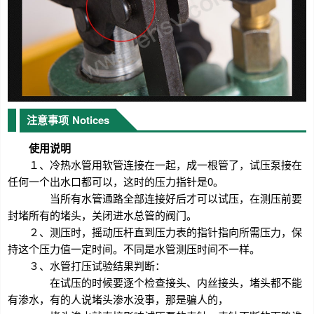
注意事项
Notices
使用说明
１、冷热水管用软管连接在一起，成一根管了，试压泵接在
任何一个出水口都可以，这时的压力指针是0。
当所有水管通路全部连接好后才可以试压，在测压前要
封堵所有的堵头，关闭进水总管的阀门。
２、测压时，摇动压杆直到压力表的指针指向所需压力，保
持这个压力值一定时间。不同是水管测压时间不一样。
３、水管打压试验结果判断：
在试压的时候要逐个检查接头、内丝接头，堵头都不能
有渗水，有的人说堵头渗水没事，那是骗人的，